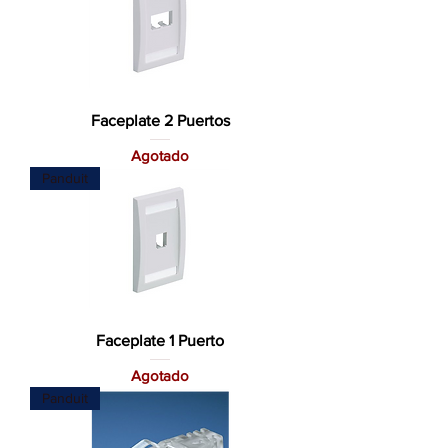
Faceplate 2 Puertos
Agotado
Panduit
Faceplate 1 Puerto
Agotado
Panduit