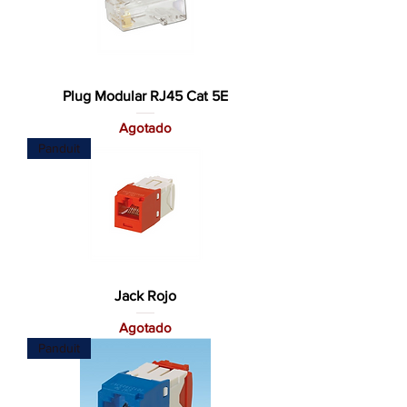
Plug Modular RJ45 Cat 5E
Agotado
Panduit
Jack Rojo
Agotado
Panduit