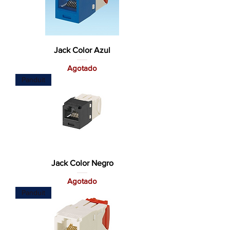
Jack Color Azul
Agotado
Panduit
Jack Color Negro
Agotado
Panduit