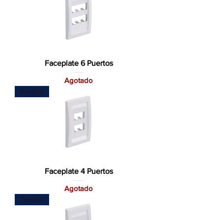
Faceplate 6 Puertos
Agotado
Panduit
Faceplate 4 Puertos
Agotado
Panduit