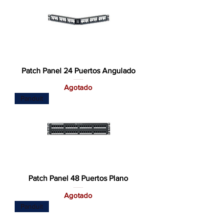
Patch Panel 24 Puertos Angulado
Agotado
Panduit
Patch Panel 48 Puertos Plano
Agotado
Panduit