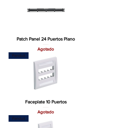
Patch Panel 24 Puertos Plano
Agotado
Panduit
Faceplate 10 Puertos
Agotado
Panduit