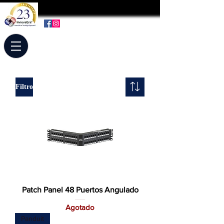
Filtro
Patch Panel 48 Puertos Angulado
Agotado
Panduit