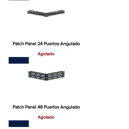
Patch Panel 24 Puertos Angulado
Agotado
Panduit
Patch Panel 48 Puertos Angulado
Agotado
Panduit