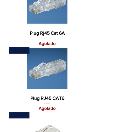
Plug Rj45 Cat 6A
Agotado
Panduit
Plug RJ45 CAT6
Agotado
Panduit