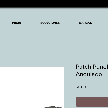
INICIO
SOLUCIONES
MARCAS
Patch Panel
Angulado
Precio
$0.00