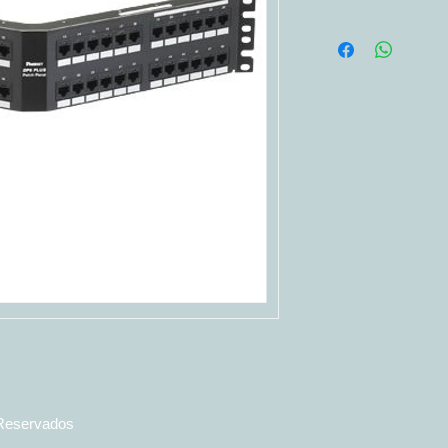
 Reservados