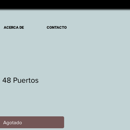
ACERCA DE
CONTACTO
 48 Puertos
Agotado